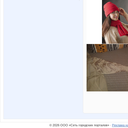
© 2026 ООО «Сеть городских порталов» ·
Реклама н